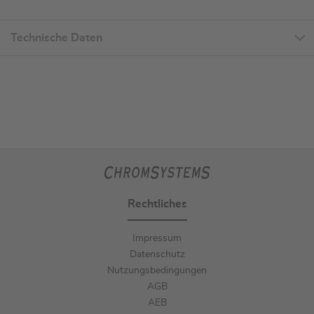
Technische Daten
Rechtliches
Impressum
Datenschutz
Nutzungsbedingungen
AGB
AEB