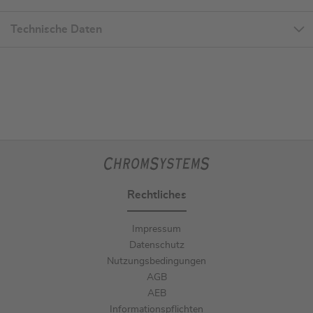
Technische Daten
Rechtliches
Impressum
Datenschutz
Nutzungsbedingungen
AGB
AEB
Informationspflichten