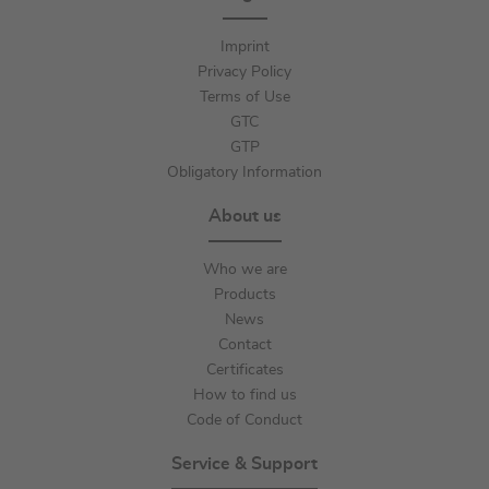
Imprint
Privacy Policy
Terms of Use
GTC
GTP
Obligatory Information
About us
Who we are
Products
News
Contact
Certificates
How to find us
Code of Conduct
Service & Support