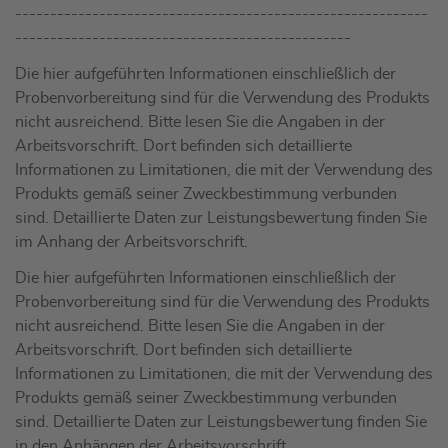
-----------------------------------------------------------
------------------------------------------------
Die hier aufgeführten Informationen einschließlich der
Probenvorbereitung sind für die Verwendung des Produkts
nicht ausreichend. Bitte lesen Sie die Angaben in der
Arbeitsvorschrift. Dort befinden sich detaillierte
Informationen zu Limitationen, die mit der Verwendung des
Produkts gemäß seiner Zweckbestimmung verbunden
sind. Detaillierte Daten zur Leistungsbewertung finden Sie
im Anhang der Arbeitsvorschrift.
Die hier aufgeführten Informationen einschließlich der
Probenvorbereitung sind für die Verwendung des Produkts
nicht ausreichend. Bitte lesen Sie die Angaben in der
Arbeitsvorschrift. Dort befinden sich detaillierte
Informationen zu Limitationen, die mit der Verwendung des
Produkts gemäß seiner Zweckbestimmung verbunden
sind. Detaillierte Daten zur Leistungsbewertung finden Sie
in den Anhängen der Arbeitsvorschrift.