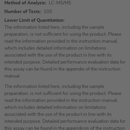
More
LC-MS/MS
Information
100
The information listed here, including the sample
preparation, is not sufficient for using the product. Please
read the information provided in the instruction manual,
which includes detailed information on limitations
associated with the use of the product in line with its
intended purpose. Detailed performance evaluation data for
this assay can be found in the appendix of the instruction
manual.
The information listed here, including the sample
preparation, is not sufficient for using the product. Please
read the information provided in the instruction manual,
which includes detailed information on limitations
associated with the use of the product in line with its
intended purpose. Detailed performance evaluation data for
this assay can be found in the appendices of the instruction