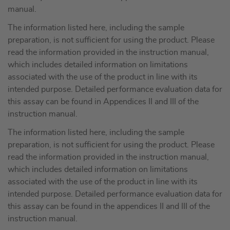
manual.
The information listed here, including the sample
preparation, is not sufficient for using the product. Please
read the information provided in the instruction manual,
which includes detailed information on limitations
associated with the use of the product in line with its
intended purpose. Detailed performance evaluation data for
this assay can be found in Appendices II and III of the
instruction manual.
The information listed here, including the sample
preparation, is not sufficient for using the product. Please
read the information provided in the instruction manual,
which includes detailed information on limitations
associated with the use of the product in line with its
intended purpose. Detailed performance evaluation data for
this assay can be found in the appendices II and III of the
instruction manual.