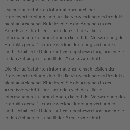
Die hier aufgeführten Informationen incl. der
Probenvorbereitung sind für die Verwendung des Produkts
nicht ausreichend. Bitte lesen Sie die Angaben in der
Arbeitsvorschrift. Dort befinden sich detaillierte
Informationen zu Limitationen, die mit der Verwendung des
Produkts gemäß seiner Zweckbestimmung verbunden
sind. Detaillierte Daten zur Leistungsbewertung finden Sie
in den Anhängen II und III der Arbeitsvorschrift.
Die hier aufgeführten Informationen einschließlich der
Probenvorbereitung sind für die Verwendung des Produkts
nicht ausreichend. Bitte lesen Sie die Angaben in der
Arbeitsvorschrift. Dort befinden sich detaillierte
Informationen zu Limitationen, die mit der Verwendung des
Produkts gemäß seiner Zweckbestimmung verbunden
sind. Detaillierte Daten zur Leistungsbewertung finden Sie
in den Anhängen II und III der Arbeitsvorschrift.