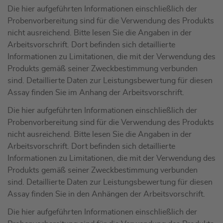
Die hier aufgeführten Informationen einschließlich der
Probenvorbereitung sind für die Verwendung des Produkts
nicht ausreichend. Bitte lesen Sie die Angaben in der
Arbeitsvorschrift. Dort befinden sich detaillierte
Informationen zu Limitationen, die mit der Verwendung des
Produkts gemäß seiner Zweckbestimmung verbunden
sind. Detaillierte Daten zur Leistungsbewertung für diesen
Assay finden Sie im Anhang der Arbeitsvorschrift.
Die hier aufgeführten Informationen einschließlich der
Probenvorbereitung sind für die Verwendung des Produkts
nicht ausreichend. Bitte lesen Sie die Angaben in der
Arbeitsvorschrift. Dort befinden sich detaillierte
Informationen zu Limitationen, die mit der Verwendung des
Produkts gemäß seiner Zweckbestimmung verbunden
sind. Detaillierte Daten zur Leistungsbewertung für diesen
Assay finden Sie in den Anhängen der Arbeitsvorschrift.
Die hier aufgeführten Informationen einschließlich der