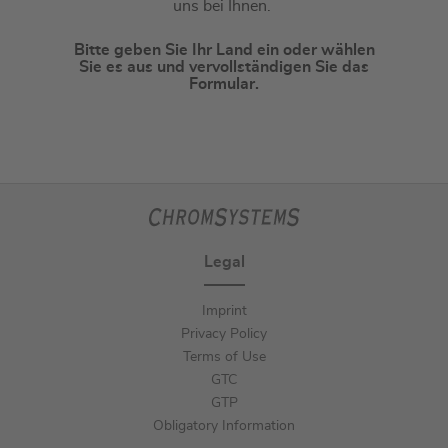
uns bei Ihnen.
Bitte geben Sie Ihr Land ein oder wählen
Sie es aus und vervollständigen Sie das
Formular.
Legal
Imprint
Privacy Policy
Terms of Use
GTC
GTP
Obligatory Information