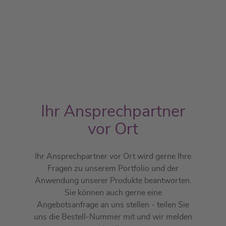
Ihr Ansprechpartner
vor Ort
Ihr Ansprechpartner vor Ort wird gerne Ihre
Fragen zu unserem Portfolio und der
Anwendung unserer Produkte beantworten.
Sie können auch gerne eine
Angebotsanfrage an uns stellen - teilen Sie
uns die Bestell-Nummer mit und wir melden