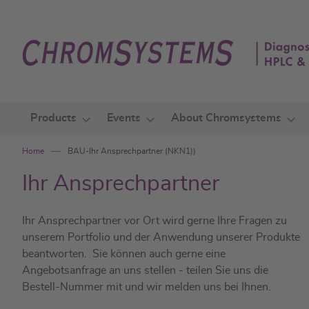
Skip
to
Content
Products
Events
About Chromsystems
Home
BAU-Ihr Ansprechpartner (NKN1))
Ihr Ansprechpartner
Ihr Ansprechpartner vor Ort wird gerne Ihre Fragen zu
unserem Portfolio und der Anwendung unserer Produkte
beantworten. Sie können auch gerne eine
Angebotsanfrage an uns stellen - teilen Sie uns die
Bestell-Nummer mit und wir melden uns bei Ihnen.